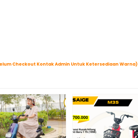
Sebelum Checkout Kontak Admin Untuk Ketersediaan Warna)