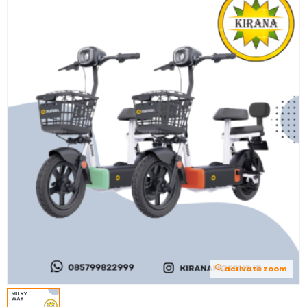
activate zoom